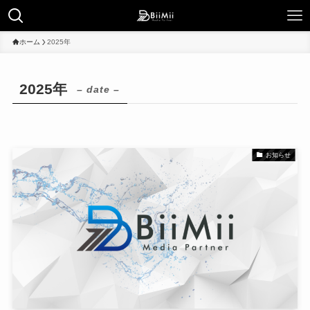
ホーム
2025年
2025年
– date –
お知らせ