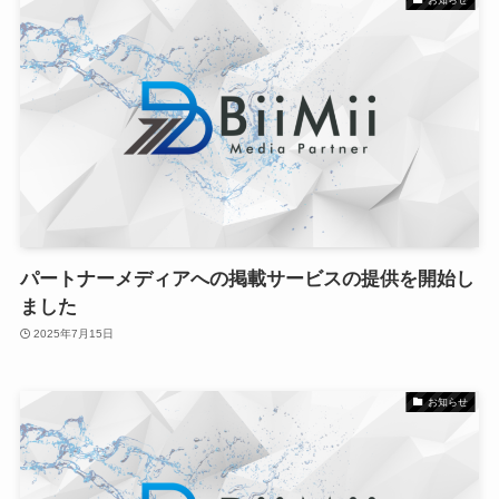
パートナーメディアへの掲載サービスの提供を開始し
ました
2025年7月15日
お知らせ