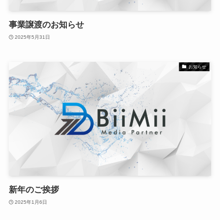
事業譲渡のお知らせ
2025年5月31日
お知らせ
新年のご挨拶
2025年1月6日