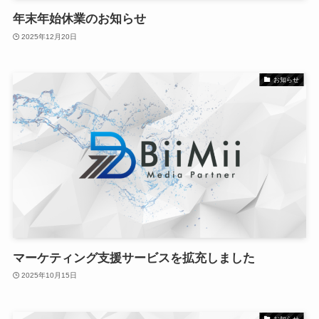
年末年始休業のお知らせ
2025年12月20日
お知らせ
マーケティング支援サービスを拡充しました
2025年10月15日
お知らせ