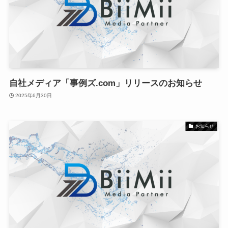
自社メディア「事例ズ.com」リリースのお知らせ
2025年6月30日
お知らせ