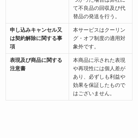
て不良品の回収及び代
替品の発送を行う。
申し込みキャンセル又
本サービスはクーリン
は契約解除に関する事
グ・オフ制度の適用対
項
象外です。
表現及び商品に関する
本商品に示された表現
注意書
や再現性には個人差が
あり、必ずしも利益や
効果を保証したもので
はございません。