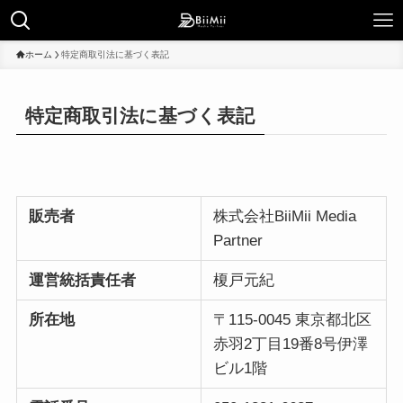
ホーム
特定商取引法に基づく表記
特定商取引法に基づく表記
販売者
株式会社BiiMii Media
Partner
運営統括責任者
榎戸元紀
所在地
〒115-0045 東京都北区
赤羽2丁目19番8号伊澤
ビル1階