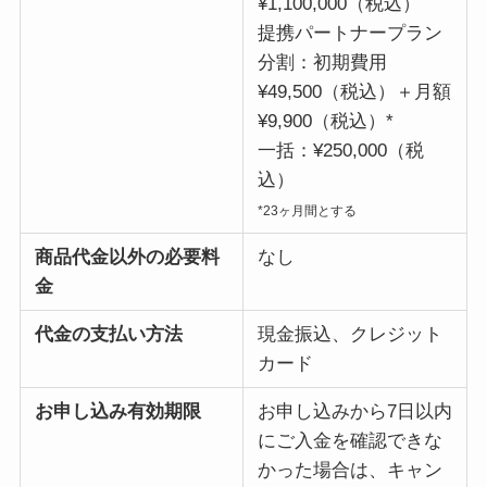
¥1,100,000（税込）
提携パートナープラン
分割：初期費用
¥49,500（税込）＋月額
¥9,900（税込）*
一括：¥250,000（税
込）
*23ヶ月間とする
商品代金以外の必要料
なし
金
代金の支払い方法
現金振込、クレジット
カード
お申し込み有効期限
お申し込みから7日以内
にご入金を確認できな
かった場合は、キャン